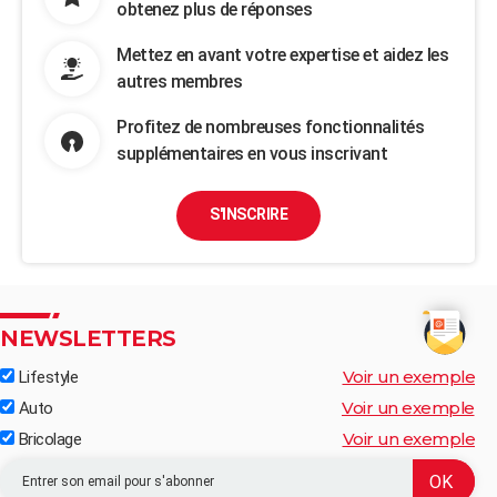
obtenez plus de réponses
Mettez en avant votre expertise et aidez les
autres membres
Profitez de nombreuses fonctionnalités
supplémentaires en vous inscrivant
S'INSCRIRE
NEWSLETTERS
Voir un exemple
Lifestyle
Voir un exemple
Auto
Voir un exemple
Bricolage