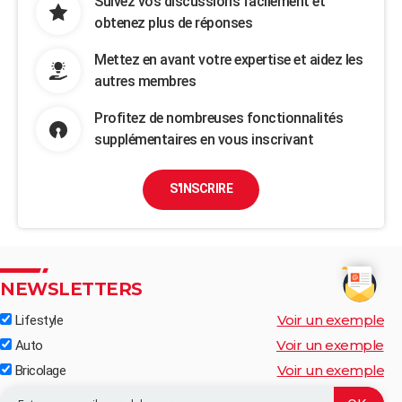
Suivez vos discussions facilement et
obtenez plus de réponses
Mettez en avant votre expertise et aidez les
autres membres
Profitez de nombreuses fonctionnalités
supplémentaires en vous inscrivant
S'INSCRIRE
NEWSLETTERS
Voir un exemple
Lifestyle
Voir un exemple
Auto
Voir un exemple
Bricolage