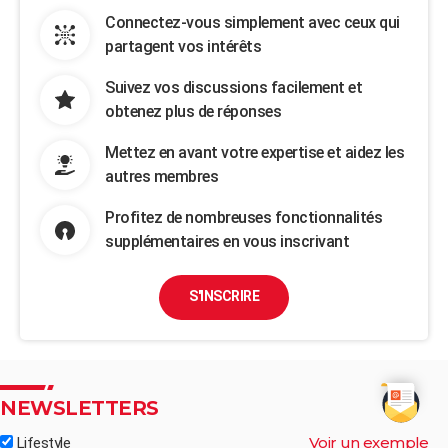
Connectez-vous simplement avec ceux qui
partagent vos intérêts
Suivez vos discussions facilement et
obtenez plus de réponses
Mettez en avant votre expertise et aidez les
autres membres
Profitez de nombreuses fonctionnalités
supplémentaires en vous inscrivant
S'INSCRIRE
NEWSLETTERS
Voir un exemple
Lifestyle