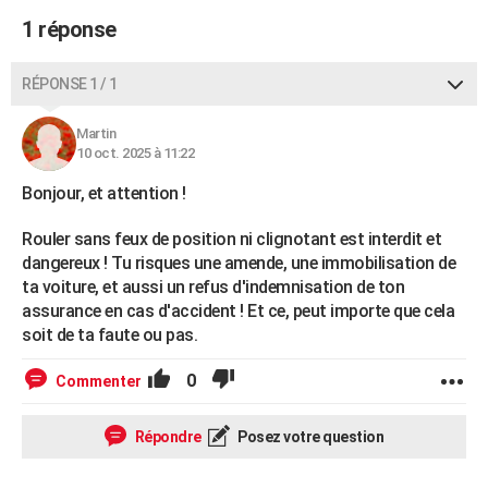
1 réponse
RÉPONSE 1 / 1
Martin
10 oct. 2025 à 11:22
Bonjour, et attention !
Rouler sans feux de position ni clignotant est interdit et
dangereux ! Tu risques une amende, une immobilisation de
ta voiture, et aussi un refus d'indemnisation de ton
assurance en cas d'accident ! Et ce, peut importe que cela
soit de ta faute ou pas.
0
Commenter
Répondre
Posez votre question