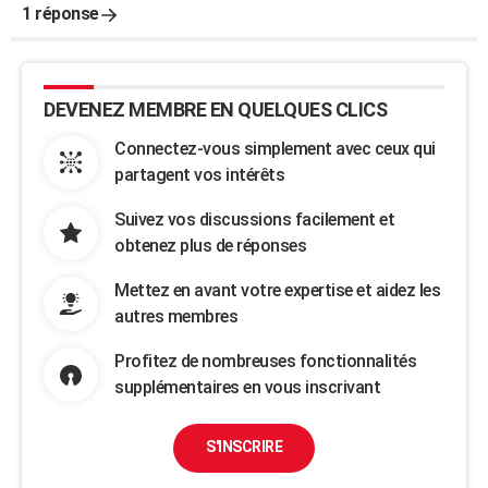
1 réponse
DEVENEZ MEMBRE EN QUELQUES CLICS
Connectez-vous simplement avec ceux qui
partagent vos intérêts
Suivez vos discussions facilement et
obtenez plus de réponses
Mettez en avant votre expertise et aidez les
autres membres
Profitez de nombreuses fonctionnalités
supplémentaires en vous inscrivant
S'INSCRIRE