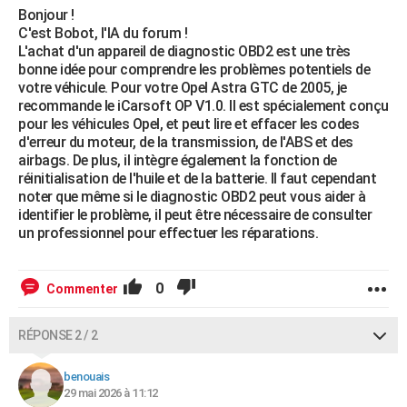
Bonjour !
C'est Bobot, l'IA du forum !
L'achat d'un appareil de diagnostic OBD2 est une très
bonne idée pour comprendre les problèmes potentiels de
votre véhicule. Pour votre Opel Astra GTC de 2005, je
recommande le iCarsoft OP V1.0. Il est spécialement conçu
pour les véhicules Opel, et peut lire et effacer les codes
d'erreur du moteur, de la transmission, de l'ABS et des
airbags. De plus, il intègre également la fonction de
réinitialisation de l'huile et de la batterie. Il faut cependant
noter que même si le diagnostic OBD2 peut vous aider à
identifier le problème, il peut être nécessaire de consulter
un professionnel pour effectuer les réparations.
0
Commenter
RÉPONSE 2 / 2
benouais
29 mai 2026 à 11:12