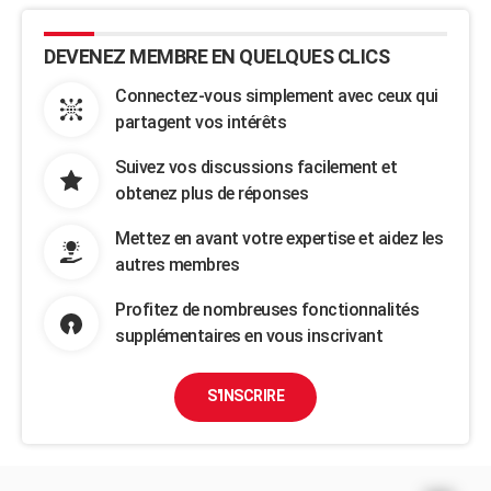
DEVENEZ MEMBRE EN QUELQUES CLICS
Connectez-vous simplement avec ceux qui
partagent vos intérêts
Suivez vos discussions facilement et
obtenez plus de réponses
Mettez en avant votre expertise et aidez les
autres membres
Profitez de nombreuses fonctionnalités
supplémentaires en vous inscrivant
S'INSCRIRE