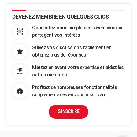
DEVENEZ MEMBRE EN QUELQUES CLICS
Connectez-vous simplement avec ceux qui
partagent vos intérêts
Suivez vos discussions facilement et
obtenez plus de réponses
Mettez en avant votre expertise et aidez les
autres membres
Profitez de nombreuses fonctionnalités
supplémentaires en vous inscrivant
S'INSCRIRE