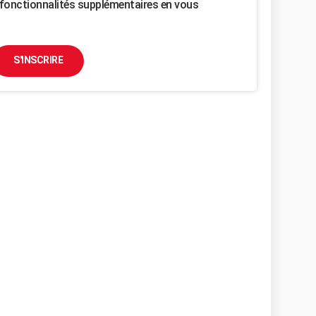
fonctionnalités supplémentaires en vous
S'INSCRIRE