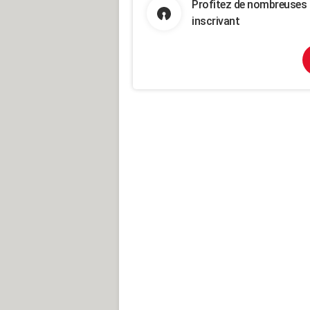
Profitez de nombreuses 
inscrivant