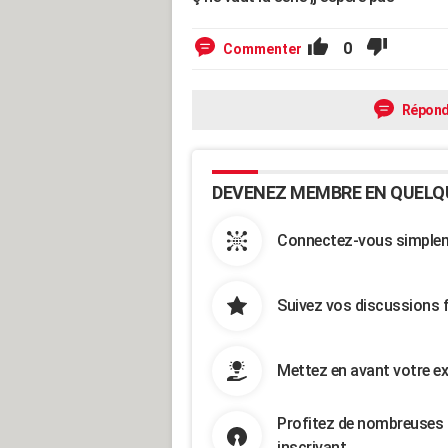
0
Commenter
Répond
DEVENEZ MEMBRE EN QUELQ
Connectez-vous simpleme
Suivez vos discussions 
Mettez en avant votre ex
Profitez de nombreuses 
inscrivant