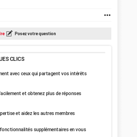
re
Posez votre question
UES CLICS
nt avec ceux qui partagent vos intérêts
facilement et obtenez plus de réponses
pertise et aidez les autres membres
fonctionnalités supplémentaires en vous