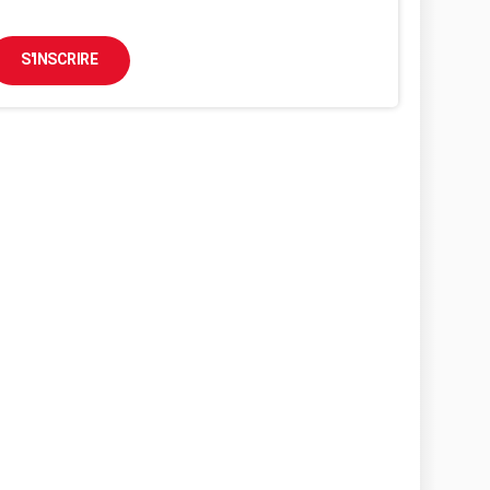
S'INSCRIRE