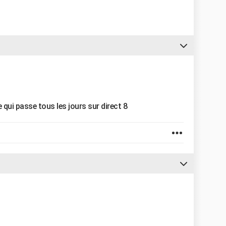
ie qui passe tous les jours sur direct 8