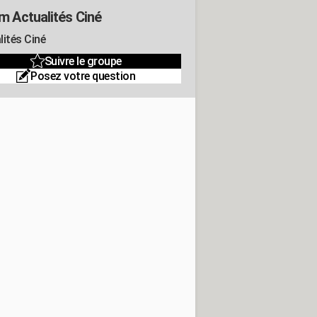
m Actualités Ciné
lités Ciné
Suivre le groupe
Posez votre question