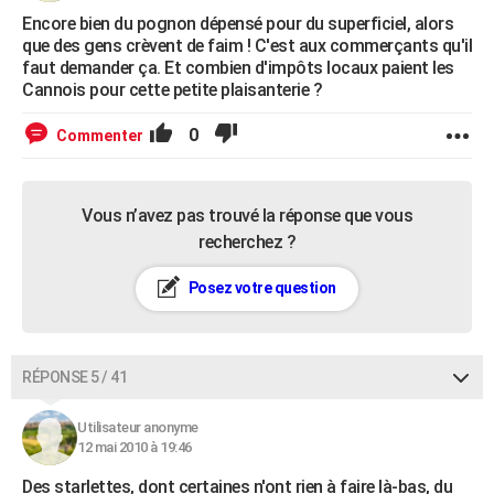
Encore bien du pognon dépensé pour du superficiel, alors
que des gens crèvent de faim ! C'est aux commerçants qu'il
faut demander ça. Et combien d'impôts locaux paient les
Cannois pour cette petite plaisanterie ?
0
Commenter
Vous n’avez pas trouvé la réponse que vous
recherchez ?
Posez votre question
RÉPONSE 5 / 41
Utilisateur anonyme
12 mai 2010 à 19:46
Des starlettes, dont certaines n'ont rien à faire là-bas, du