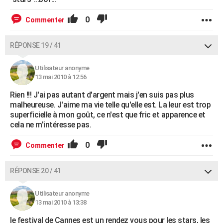
0
Commenter
RÉPONSE 19 / 41
Utilisateur anonyme
13 mai 2010 à 12:56
Rien !!! J'ai pas autant d'argent mais j'en suis pas plus
malheureuse. J'aime ma vie telle qu'elle est. La leur est trop
superficielle à mon goût, ce n'est que fric et apparence et
cela ne m'intéresse pas.
0
Commenter
RÉPONSE 20 / 41
Utilisateur anonyme
13 mai 2010 à 13:38
le festival de Cannes est un rendez vous pour les stars, les