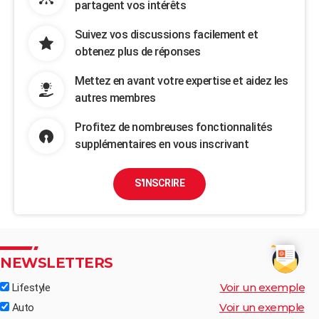
partagent vos intérêts
Suivez vos discussions facilement et
obtenez plus de réponses
Mettez en avant votre expertise et aidez les
autres membres
Profitez de nombreuses fonctionnalités
supplémentaires en vous inscrivant
S'INSCRIRE
NEWSLETTERS
Voir un exemple
Lifestyle
Voir un exemple
Auto