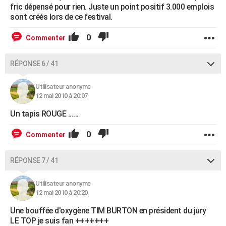
fric dépensé pour rien. Juste un point positif 3.000 emplois
sont créés lors de ce festival.
0
Commenter
RÉPONSE 6 / 41
Utilisateur anonyme
12 mai 2010 à 20:07
Un tapis ROUGE ......
0
Commenter
RÉPONSE 7 / 41
Utilisateur anonyme
12 mai 2010 à 20:20
Une bouffée d'oxygène TIM BURTON en président du jury
LE TOP je suis fan +++++++