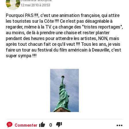
12 mai 2010 à 20:53
Pourquoi PAS !!!!, c'est une animation française, qui attire
les touristes sur la Côte !!!! Ce n'est pas désagréable à
regarder, même à la TV. ça change des "tristes reportages",
au moins, de là à prendre une chaise et rester planter
pendant des heures pour attendre les artistes, NON, mais
après tout chacun fait ce qu'il veut !!!! Tous les ans, je vais
faire un tour au festival du film américain à Deauville, c'est
super sympa !!!!
0
Commenter