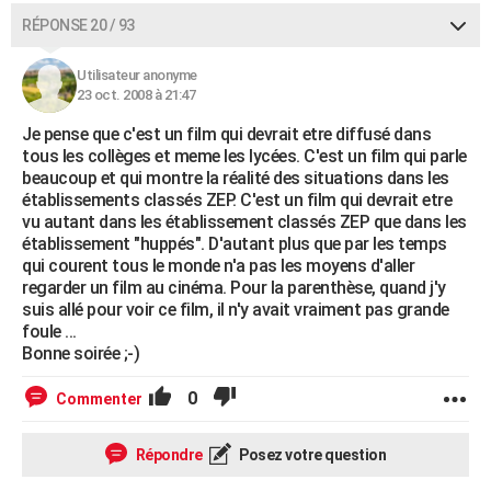
RÉPONSE 20 / 93
Utilisateur anonyme
23 oct. 2008 à 21:47
Je pense que c'est un film qui devrait etre diffusé dans
tous les collèges et meme les lycées. C'est un film qui parle
beaucoup et qui montre la réalité des situations dans les
établissements classés ZEP. C'est un film qui devrait etre
vu autant dans les établissement classés ZEP que dans les
établissement "huppés". D'autant plus que par les temps
qui courent tous le monde n'a pas les moyens d'aller
regarder un film au cinéma. Pour la parenthèse, quand j'y
suis allé pour voir ce film, il n'y avait vraiment pas grande
foule ...
Bonne soirée ;-)
0
Commenter
Répondre
Posez votre question