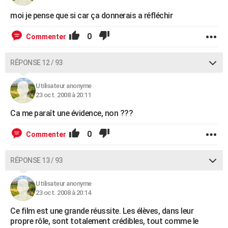
moi je pense que si car ça donnerais a réfléchir
0
Commenter
RÉPONSE 12 / 93
Utilisateur anonyme
23 oct. 2008 à 20:11
Ca me paraît une évidence, non ???
0
Commenter
RÉPONSE 13 / 93
Utilisateur anonyme
23 oct. 2008 à 20:14
Ce film est une grande réussite. Les élèves, dans leur
propre rôle, sont totalement crédibles, tout comme le