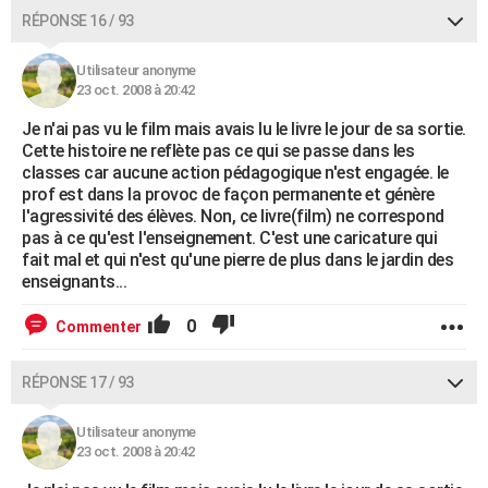
RÉPONSE 16 / 93
Utilisateur anonyme
23 oct. 2008 à 20:42
Je n'ai pas vu le film mais avais lu le livre le jour de sa sortie.
Cette histoire ne reflète pas ce qui se passe dans les
classes car aucune action pédagogique n'est engagée. le
prof est dans la provoc de façon permanente et génère
l'agressivité des élèves. Non, ce livre(film) ne correspond
pas à ce qu'est l'enseignement. C'est une caricature qui
fait mal et qui n'est qu'une pierre de plus dans le jardin des
enseignants...
0
Commenter
RÉPONSE 17 / 93
Utilisateur anonyme
23 oct. 2008 à 20:42