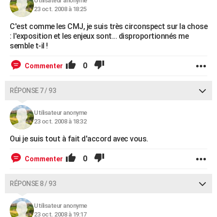
Utilisateur anonyme
23 oct. 2008 à 18:25
C'est comme les CMJ, je suis très circonspect sur la chose
: l'exposition et les enjeux sont... disproportionnés me
semble t-il !
0
Commenter
RÉPONSE 7 / 93
Utilisateur anonyme
23 oct. 2008 à 18:32
Oui je suis tout à fait d'accord avec vous.
0
Commenter
RÉPONSE 8 / 93
Utilisateur anonyme
23 oct. 2008 à 19:17