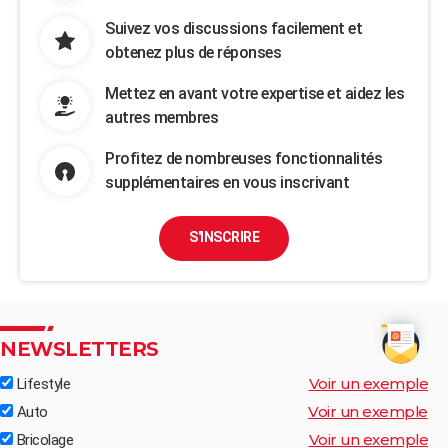
Suivez vos discussions facilement et
obtenez plus de réponses
Mettez en avant votre expertise et aidez les
autres membres
Profitez de nombreuses fonctionnalités
supplémentaires en vous inscrivant
S'INSCRIRE
NEWSLETTERS
Voir un exemple
Lifestyle
Voir un exemple
Auto
Voir un exemple
Bricolage