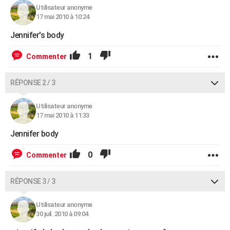
Utilisateur anonyme
17 mai 2010 à 10:24
Jennifer's body
1
Commenter
RÉPONSE 2 / 3
Utilisateur anonyme
17 mai 2010 à 11:33
Jennifer body
0
Commenter
RÉPONSE 3 / 3
Utilisateur anonyme
30 juil. 2010 à 09:04