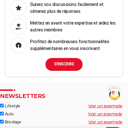
Suivez vos discussions facilement et
obtenez plus de réponses
Mettez en avant votre expertise et aidez les
autres membres
Profitez de nombreuses fonctionnalités
supplémentaires en vous inscrivant
S'INSCRIRE
NEWSLETTERS
Voir un exemple
Lifestyle
Voir un exemple
Auto
Voir un exemple
Bricolage