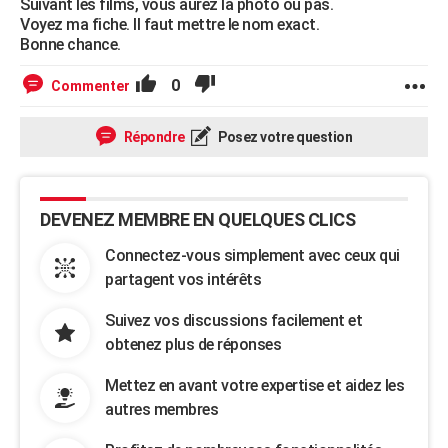
Suivant les films, vous aurez la photo ou pas.
Voyez ma fiche. Il faut mettre le nom exact.
Bonne chance.
0
Commenter
Répondre
Posez votre question
DEVENEZ MEMBRE EN QUELQUES CLICS
Connectez-vous simplement avec ceux qui
partagent vos intérêts
Suivez vos discussions facilement et
obtenez plus de réponses
Mettez en avant votre expertise et aidez les
autres membres