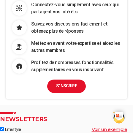
Connectez-vous simplement avec ceux qui
partagent vos intérêts
Suivez vos discussions facilement et
obtenez plus de réponses
Mettez en avant votre expertise et aidez les
autres membres
Profitez de nombreuses fonctionnalités
supplémentaires en vous inscrivant
S'INSCRIRE
NEWSLETTERS
Voir un exemple
Lifestyle