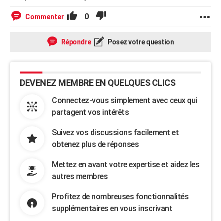
0
Commenter
Répondre
Posez votre question
DEVENEZ MEMBRE EN QUELQUES CLICS
Connectez-vous simplement avec ceux qui
partagent vos intérêts
Suivez vos discussions facilement et
obtenez plus de réponses
Mettez en avant votre expertise et aidez les
autres membres
Profitez de nombreuses fonctionnalités
supplémentaires en vous inscrivant