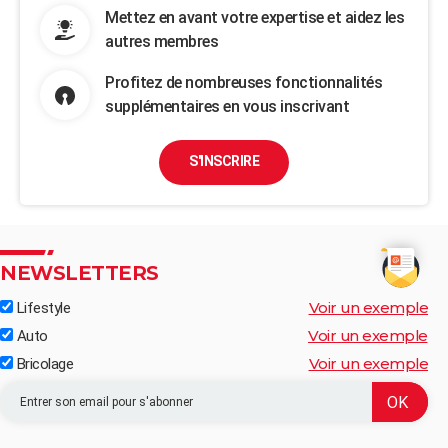
Mettez en avant votre expertise et aidez les
autres membres
Profitez de nombreuses fonctionnalités
supplémentaires en vous inscrivant
S'INSCRIRE
NEWSLETTERS
Voir un exemple
Lifestyle
Voir un exemple
Auto
Voir un exemple
Bricolage