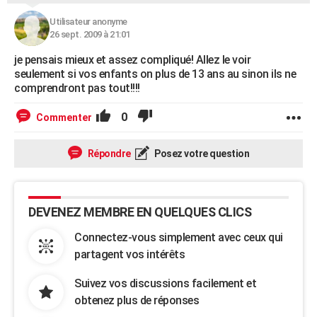
Utilisateur anonyme
26 sept. 2009 à 21:01
je pensais mieux et assez compliqué! Allez le voir
seulement si vos enfants on plus de 13 ans au sinon ils ne
comprendront pas tout!!!!
0
Commenter
Répondre
Posez votre question
DEVENEZ MEMBRE EN QUELQUES CLICS
Connectez-vous simplement avec ceux qui
partagent vos intérêts
Suivez vos discussions facilement et
obtenez plus de réponses