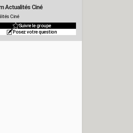
m Actualités Ciné
lités Ciné
Suivre le groupe
Posez votre question