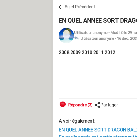
Sujet Précédent
EN QUEL ANNEE SORT DRAGO
Utilisateur anonyme
-
Modifié le 29 no
Utilisateur anonyme -
16 déc. 2008
2008 2009 2010 2011 2012
Répondre (3)
Partager
A voir également:
EN QUEL ANNEE SORT DRAGON BALZ