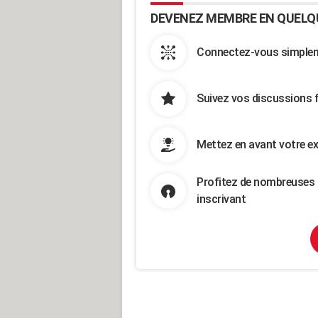
DEVENEZ MEMBRE EN QUELQ
Connectez-vous simpleme
Suivez vos discussions 
Mettez en avant votre ex
Profitez de nombreuses 
inscrivant