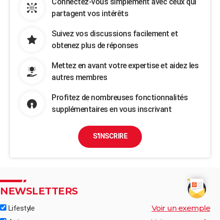
Connectez-vous simplement avec ceux qui
partagent vos intérêts
Suivez vos discussions facilement et
obtenez plus de réponses
Mettez en avant votre expertise et aidez les
autres membres
Profitez de nombreuses fonctionnalités
supplémentaires en vous inscrivant
S'INSCRIRE
NEWSLETTERS
Voir un exemple
Lifestyle