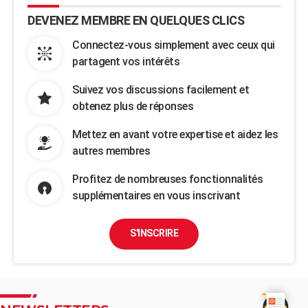
DEVENEZ MEMBRE EN QUELQUES CLICS
Connectez-vous simplement avec ceux qui
partagent vos intérêts
Suivez vos discussions facilement et
obtenez plus de réponses
Mettez en avant votre expertise et aidez les
autres membres
Profitez de nombreuses fonctionnalités
supplémentaires en vous inscrivant
S'INSCRIRE