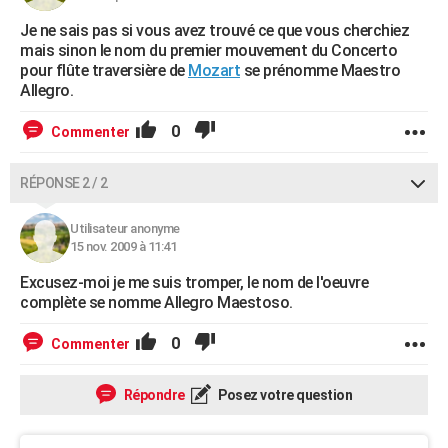
Je ne sais pas si vous avez trouvé ce que vous cherchiez
mais sinon le nom du premier mouvement du Concerto
pour flûte traversière de
Mozart
se prénomme Maestro
Allegro.
0
Commenter
RÉPONSE 2 / 2
Utilisateur anonyme
15 nov. 2009 à 11:41
Excusez-moi je me suis tromper, le nom de l'oeuvre
complète se nomme Allegro Maestoso.
0
Commenter
Répondre
Posez votre question