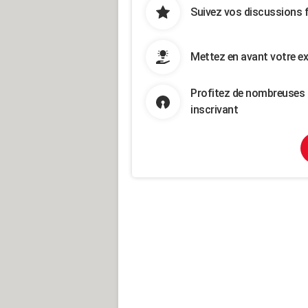
Suivez vos discussions 
Mettez en avant votre ex
Profitez de nombreuses 
inscrivant