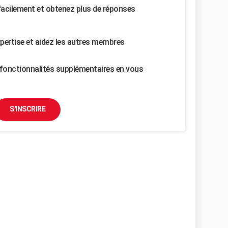
facilement et obtenez plus de réponses
pertise et aidez les autres membres
fonctionnalités supplémentaires en vous
S'INSCRIRE