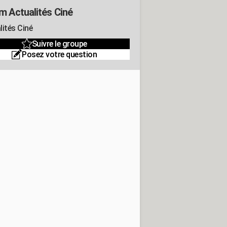
m Actualités Ciné
lités Ciné
Suivre le groupe
Posez votre question