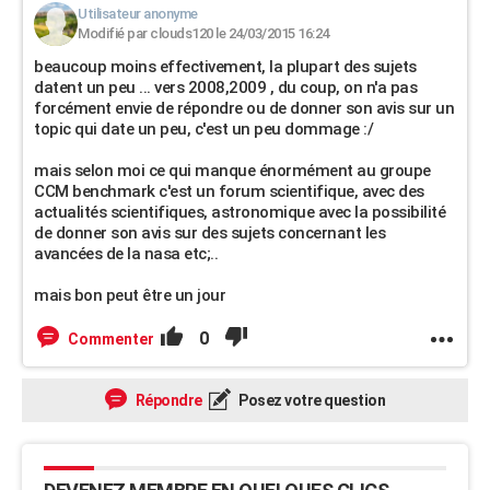
Utilisateur anonyme
Modifié par clouds120 le 24/03/2015 16:24
beaucoup moins effectivement, la plupart des sujets
datent un peu ... vers 2008,2009 , du coup, on n'a pas
forcément envie de répondre ou de donner son avis sur un
topic qui date un peu, c'est un peu dommage :/
mais selon moi ce qui manque énormément au groupe
CCM benchmark c'est un forum scientifique, avec des
actualités scientifiques, astronomique avec la possibilité
de donner son avis sur des sujets concernant les
avancées de la nasa etc;..
mais bon peut être un jour
0
Commenter
Répondre
Posez votre question