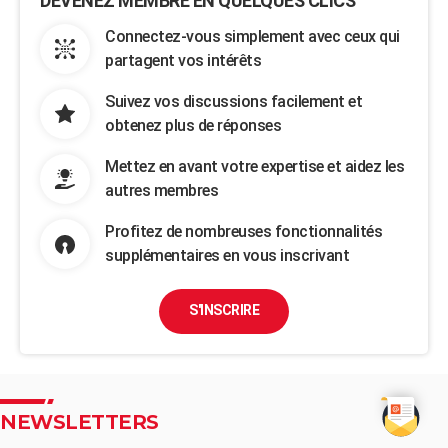
DEVENEZ MEMBRE EN QUELQUES CLICS
Connectez-vous simplement avec ceux qui
partagent vos intérêts
Suivez vos discussions facilement et
obtenez plus de réponses
Mettez en avant votre expertise et aidez les
autres membres
Profitez de nombreuses fonctionnalités
supplémentaires en vous inscrivant
S'INSCRIRE
NEWSLETTERS