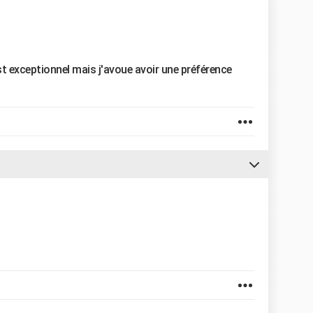
est exceptionnel mais j'avoue avoir une préférence