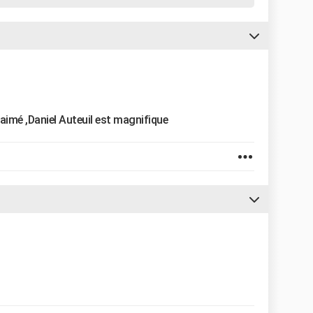
aimé ,Daniel Auteuil est magnifique