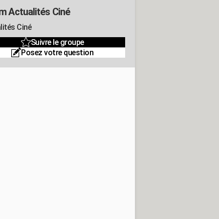
m Actualités Ciné
lités Ciné
Suivre le groupe
Posez votre question