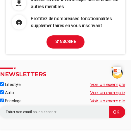
autres membres
Profitez de nombreuses fonctionnalités
supplémentaires en vous inscrivant
S'INSCRIRE
NEWSLETTERS
Voir un exemple
Lifestyle
Voir un exemple
Auto
Voir un exemple
Bricolage