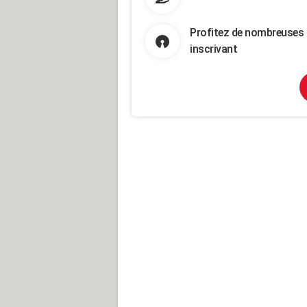
Profitez de nombreuses 
inscrivant