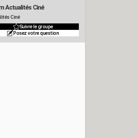
m Actualités Ciné
lités Ciné
Suivre le groupe
Posez votre question