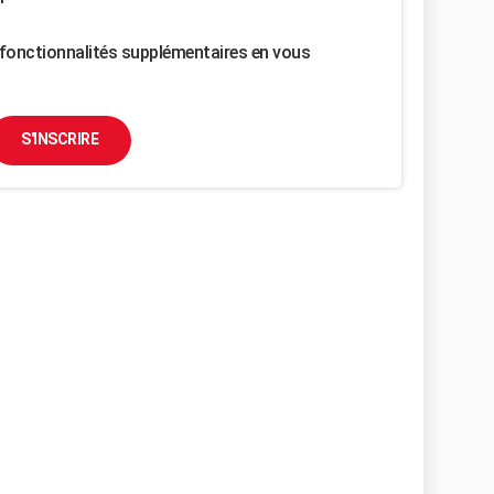
fonctionnalités supplémentaires en vous
S'INSCRIRE