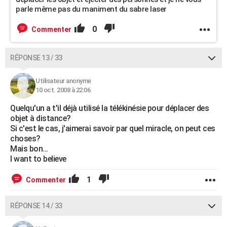
parle même pas du maniment du sabre laser
0
Commenter
RÉPONSE 13 / 33
Utilisateur anonyme
10 oct. 2008 à 22:06
Quelqu'un a t'il déjà utilisé la télékinésie pour déplacer des
objet à distance?
Si c'est le cas, j'aimerai savoir par quel miracle, on peut ces
choses?
Mais bon...
I want to believe
1
Commenter
RÉPONSE 14 / 33