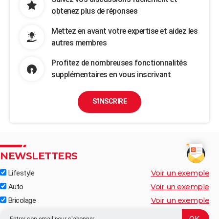
obtenez plus de réponses
Mettez en avant votre expertise et aidez les
autres membres
Profitez de nombreuses fonctionnalités
supplémentaires en vous inscrivant
S'INSCRIRE
NEWSLETTERS
Voir un exemple
Lifestyle
Voir un exemple
Auto
Voir un exemple
Bricolage