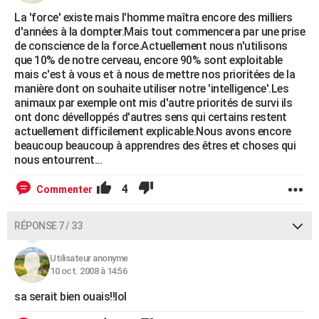
La 'force' existe mais l'homme maîtra encore des milliers
d'années à la dompter.Mais tout commencera par une prise
de conscience de la force.Actuellement nous n'utilisons
que 10% de notre cerveau, encore 90% sont exploitable
mais c'est à vous et à nous de mettre nos prioritées de la
manière dont on souhaite utiliser notre 'intelligence'.Les
animaux par exemple ont mis d'autre priorités de survi ils
ont donc dévelloppés d'autres sens qui certains restent
actuellement difficilement explicable.Nous avons encore
beaucoup beaucoup à apprendres des êtres et choses qui
nous entourrent...
4
Commenter
RÉPONSE 7 / 33
Utilisateur anonyme
10 oct. 2008 à 14:56
sa serait bien ouais!!lol