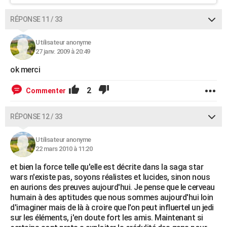
RÉPONSE 11 / 33
Utilisateur anonyme
27 janv. 2009 à 20:49
ok merci
2
Commenter
RÉPONSE 12 / 33
Utilisateur anonyme
22 mars 2010 à 11:20
et bien la force telle qu'elle est décrite dans la saga star
wars n'existe pas, soyons réalistes et lucides, sinon nous
en aurions des preuves aujourd'hui. Je pense que le cerveau
humain à des aptitudes que nous sommes aujourd'hui loin
d'imaginer mais de là à croire que l'on peut influertel un jedi
sur les éléments, j'en doute fort les amis. Maintenant si