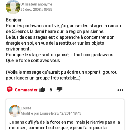
Utilisateur anonyme
26 déc. 2008 à 09:55
Bonjour,
Pour les padawans motivé, j'organise des stages à raison
de 55 euros la demi heure sur la région parisienne.
Le but de ces stages est d'apprendre à concentrer son
énergie en soi, en vue de la restituer sur les objets
environnent.
Pour que le stage soit organisé, il faut cinq padawans.
Que le force soit avec vous
(Voila le message qu'aurait pu écrire un apprenti gourou
pour lancer un groupe très rentable...)
5
Commenter
Louise
Modifié par Louise le 25/12/2014 18:45
Je sans qu'il y'a de la force en moi mais je n'arrive pas a la
metriser , comment est ce que je peux faire pour la