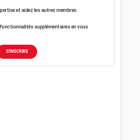
pertise et aidez les autres membres
fonctionnalités supplémentaires en vous
S'INSCRIRE