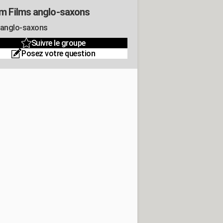
m Films anglo-saxons
 anglo-saxons
Suivre le groupe
Posez votre question