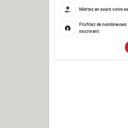
Mettez en avant votre ex
Profitez de nombreuses 
inscrivant