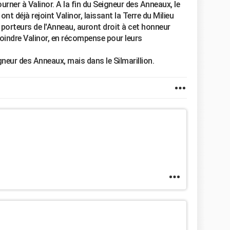
ourner à Valinor. A la fin du Seigneur des Anneaux, le
ont déjà rejoint Valinor, laissant la Terre du Milieu
orteurs de l'Anneau, auront droit à cet honneur
oindre Valinor, en récompense pour leurs
gneur des Anneaux, mais dans le Silmarillion.