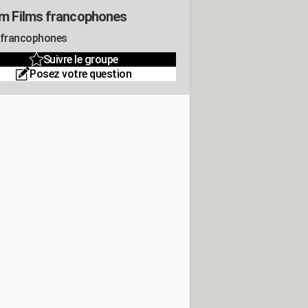
m Films francophones
 francophones
Suivre le groupe
Posez votre question