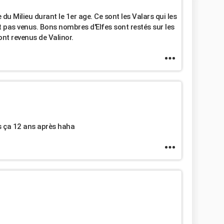
 du Milieu durant le 1er age. Ce sont les Valars qui les
nt pas venus. Bons nombres d'Elfes sont restés sur les
ont revenus de Valinor.
s ça 12 ans après haha