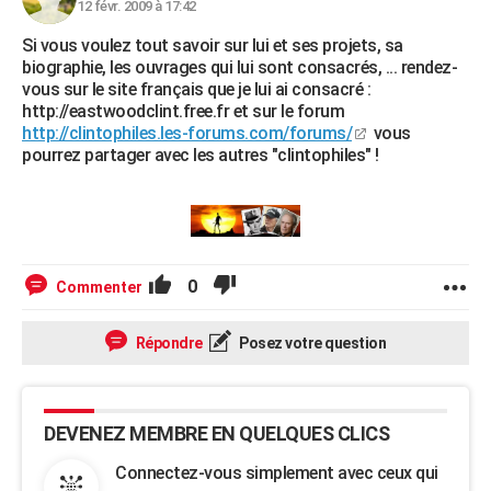
12 févr. 2009 à 17:42
Si vous voulez tout savoir sur lui et ses projets, sa
biographie, les ouvrages qui lui sont consacrés, ... rendez-
vous sur le site français que je lui ai consacré :
http://eastwoodclint.free.fr et sur le forum
http://clintophiles.les-forums.com/forums/
vous
pourrez partager avec les autres "clintophiles" !
0
Commenter
Répondre
Posez votre question
DEVENEZ MEMBRE EN QUELQUES CLICS
Connectez-vous simplement avec ceux qui