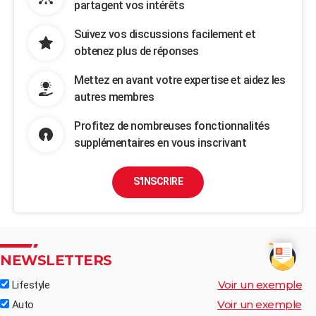
partagent vos intérêts
Suivez vos discussions facilement et
obtenez plus de réponses
Mettez en avant votre expertise et aidez les
autres membres
Profitez de nombreuses fonctionnalités
supplémentaires en vous inscrivant
S'INSCRIRE
NEWSLETTERS
Voir un exemple
Lifestyle
Voir un exemple
Auto