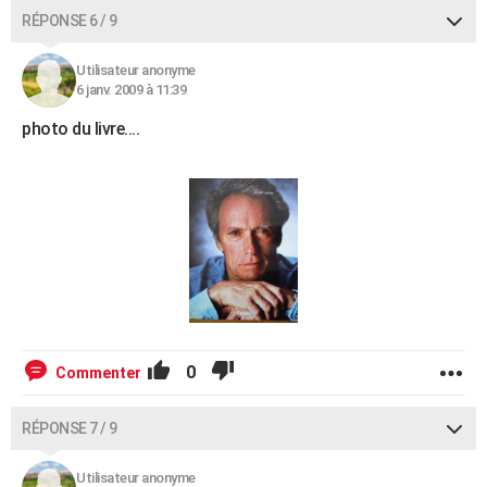
RÉPONSE 6 / 9
Utilisateur anonyme
6 janv. 2009 à 11:39
photo du livre....
0
Commenter
RÉPONSE 7 / 9
Utilisateur anonyme