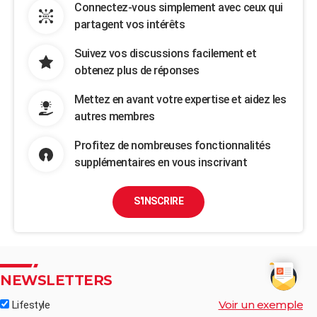
Connectez-vous simplement avec ceux qui
partagent vos intérêts
Suivez vos discussions facilement et
obtenez plus de réponses
Mettez en avant votre expertise et aidez les
autres membres
Profitez de nombreuses fonctionnalités
supplémentaires en vous inscrivant
S'INSCRIRE
NEWSLETTERS
Voir un exemple
Lifestyle