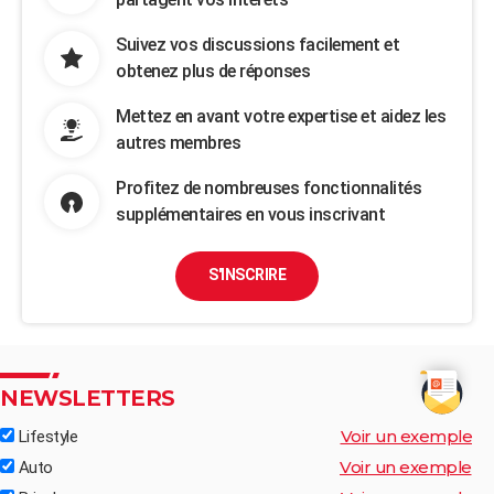
Suivez vos discussions facilement et
obtenez plus de réponses
Mettez en avant votre expertise et aidez les
autres membres
Profitez de nombreuses fonctionnalités
supplémentaires en vous inscrivant
S'INSCRIRE
NEWSLETTERS
Voir un exemple
Lifestyle
Voir un exemple
Auto