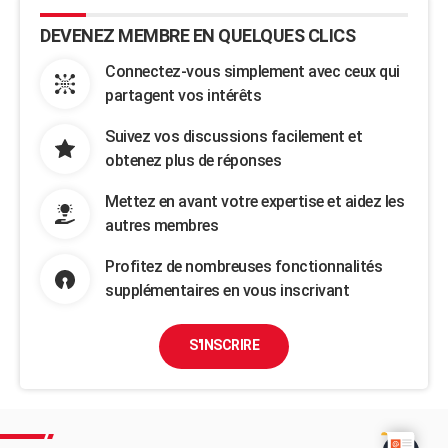
DEVENEZ MEMBRE EN QUELQUES CLICS
Connectez-vous simplement avec ceux qui
partagent vos intérêts
Suivez vos discussions facilement et
obtenez plus de réponses
Mettez en avant votre expertise et aidez les
autres membres
Profitez de nombreuses fonctionnalités
supplémentaires en vous inscrivant
S'INSCRIRE