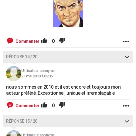
0
Commenter
RÉPONSE 14 / 20
Utilisateur anonyme
21 mai 2010 à 09:35
nous sommes en 2010 et il est encore et toujours mon
acteur préféré. Exceptionnel, unique et irremplaçable
0
Commenter
RÉPONSE 15 / 20
Utilisateur anonyme