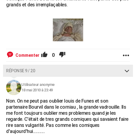
grands et des irremplaçables.
0
Commenter
RÉPONSE 9 / 20
Utilisateur anonyme
18 mai 2010 à 23:49
Non. On ne peut pas oublier louis de Funes et son
partenaire Bourvil dans le corniau , la grande vadrouille. Ils
me font toujours oublier mes problemes quand je les
regarde. C'était de tres grands comiques qui savaient faire
rire sans vulgarité. Pas comme les comiques
d'aujourd'hui...........