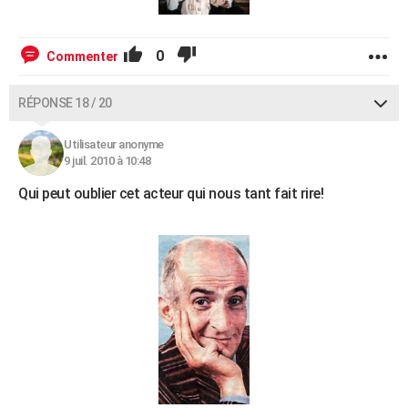
0
Commenter
RÉPONSE 18 / 20
Utilisateur anonyme
9 juil. 2010 à 10:48
Qui peut oublier cet acteur qui nous tant fait rire!