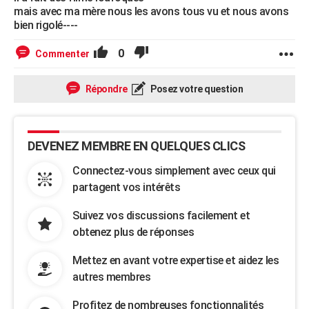
mais avec ma mère nous les avons tous vu et nous avons
bien rigolé----
0
Commenter
Répondre
Posez votre question
DEVENEZ MEMBRE EN QUELQUES CLICS
Connectez-vous simplement avec ceux qui
partagent vos intérêts
Suivez vos discussions facilement et
obtenez plus de réponses
Mettez en avant votre expertise et aidez les
autres membres
Profitez de nombreuses fonctionnalités