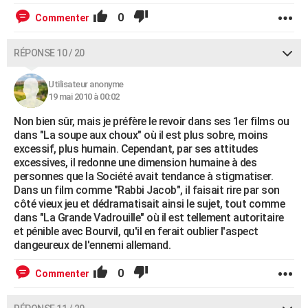
0
Commenter
RÉPONSE 10 / 20
Utilisateur anonyme
19 mai 2010 à 00:02
Non bien sûr, mais je préfère le revoir dans ses 1er films ou
dans "La soupe aux choux" où il est plus sobre, moins
excessif, plus humain. Cependant, par ses attitudes
excessives, il redonne une dimension humaine à des
personnes que la Société avait tendance à stigmatiser.
Dans un film comme "Rabbi Jacob", il faisait rire par son
côté vieux jeu et dédramatisait ainsi le sujet, tout comme
dans "La Grande Vadrouille" où il est tellement autoritaire
et pénible avec Bourvil, qu'il en ferait oublier l'aspect
dangeureux de l'ennemi allemand.
0
Commenter