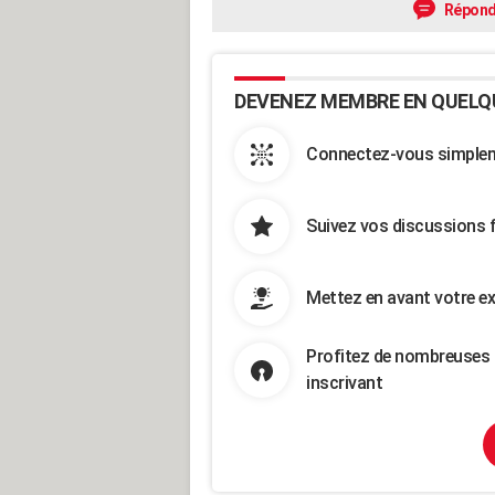
Répond
DEVENEZ MEMBRE EN QUELQ
Connectez-vous simpleme
Suivez vos discussions 
Mettez en avant votre ex
Profitez de nombreuses 
inscrivant