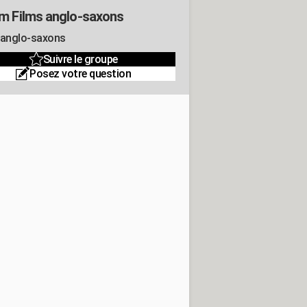
m Films anglo-saxons
 anglo-saxons
Suivre le groupe
Posez votre question