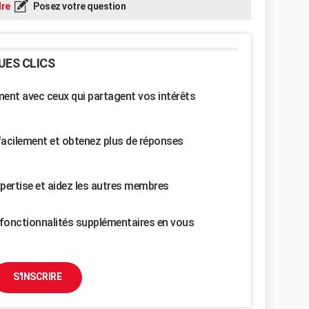
re
Posez votre question
UES CLICS
nt avec ceux qui partagent vos intérêts
facilement et obtenez plus de réponses
pertise et aidez les autres membres
fonctionnalités supplémentaires en vous
S'INSCRIRE