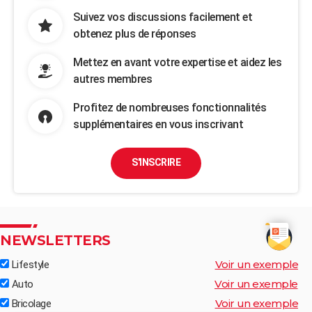
Suivez vos discussions facilement et
obtenez plus de réponses
Mettez en avant votre expertise et aidez les
autres membres
Profitez de nombreuses fonctionnalités
supplémentaires en vous inscrivant
S'INSCRIRE
NEWSLETTERS
Voir un exemple
Lifestyle
Voir un exemple
Auto
Voir un exemple
Bricolage