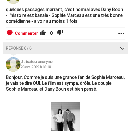
quelques passages marrant, c'est normal avec Dany Boon
- l'histoire est banale - Sophie Marceau est une très bonne
comédienne - a voir au moins 1 fois
0
Commenter
RÉPONSE 6 / 6
Utilisateur anonyme
23 avr. 2009 à 18:10
Bonjour, Comme je suis une grande fan de Sophie Marceau,
je vais te dire OUI. Le film est sympa, drôle. Le couple
Sophie Marceau et Dany Boun est bien pensé.