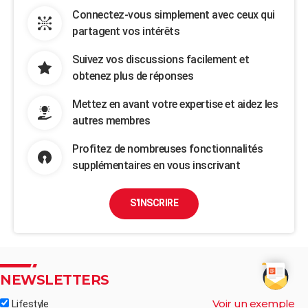
Connectez-vous simplement avec ceux qui
partagent vos intérêts
Suivez vos discussions facilement et
obtenez plus de réponses
Mettez en avant votre expertise et aidez les
autres membres
Profitez de nombreuses fonctionnalités
supplémentaires en vous inscrivant
S'INSCRIRE
NEWSLETTERS
Voir un exemple
Lifestyle