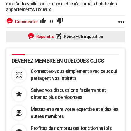
moi j'ai travaillé toute ma vie et je n'ai jamais habité des
appartements luxueux...
0
Commenter
Répondre
Posez votre question
DEVENEZ MEMBRE EN QUELQUES CLICS
Connectez-vous simplement avec ceux qui
partagent vos intérêts
Suivez vos discussions facilement et
obtenez plus de réponses
Mettez en avant votre expertise et aidez les
autres membres
Profitez de nombreuses fonctionnalités