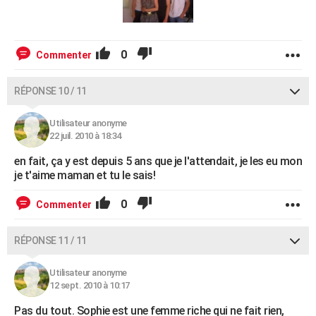
0
Commenter
RÉPONSE 10 / 11
Utilisateur anonyme
22 juil. 2010 à 18:34
en fait, ça y est depuis 5 ans que je l'attendait, je les eu mon
je t'aime maman et tu le sais!
0
Commenter
RÉPONSE 11 / 11
Utilisateur anonyme
12 sept. 2010 à 10:17
Pas du tout. Sophie est une femme riche qui ne fait rien,