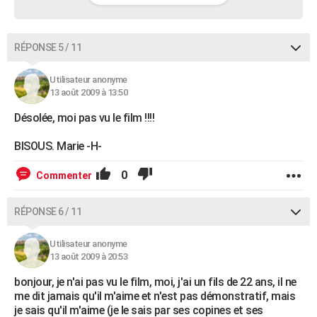
RÉPONSE 5 / 11
Utilisateur anonyme
13 août 2009 à 13:50
Désolée, moi pas vu le film !!!!
BISOUS. Marie -H-
0
Commenter
RÉPONSE 6 / 11
Utilisateur anonyme
13 août 2009 à 20:53
bonjour, je n'ai pas vu le film, moi, j'ai un fils de 22 ans, il ne
me dit jamais qu'il m'aime et n'est pas démonstratif, mais
je sais qu'il m'aime (je le sais par ses copines et ses