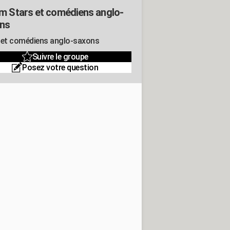
m Stars et comédiens anglo-
ns
 et comédiens anglo-saxons
Suivre le groupe
Posez votre question