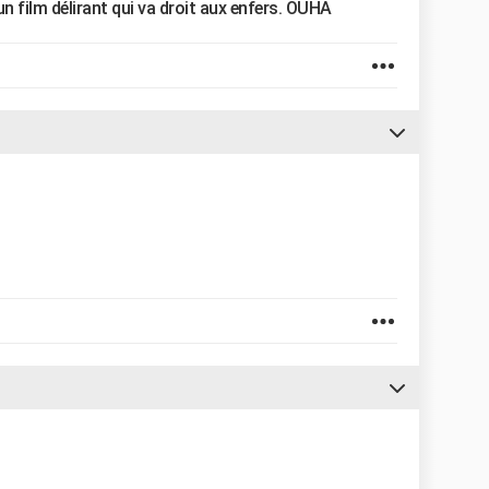
 un film délirant qui va droit aux enfers. OUHA