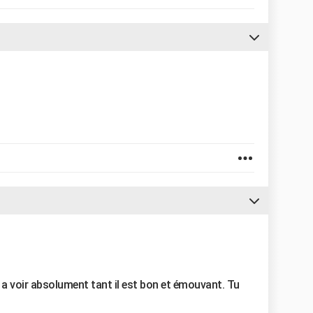
 a voir absolument tant il est bon et émouvant. Tu