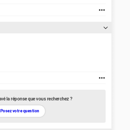
uvé la réponse que vous recherchez ?
Posez votre question