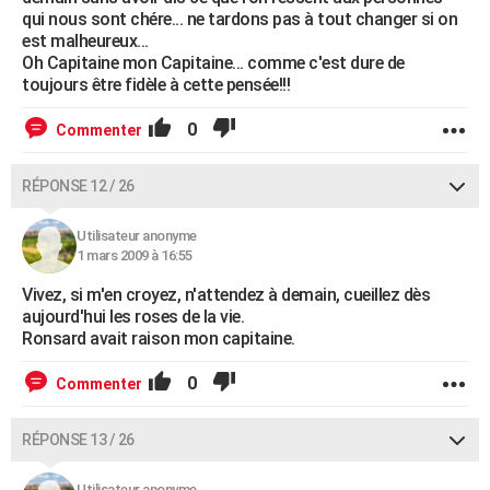
qui nous sont chére... ne tardons pas à tout changer si on
est malheureux...
Oh Capitaine mon Capitaine... comme c'est dure de
toujours être fidèle à cette pensée!!!
0
Commenter
RÉPONSE 12 / 26
Utilisateur anonyme
1 mars 2009 à 16:55
Vivez, si m'en croyez, n'attendez à demain, cueillez dès
aujourd'hui les roses de la vie.
Ronsard avait raison mon capitaine.
0
Commenter
RÉPONSE 13 / 26
Utilisateur anonyme