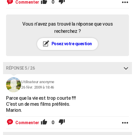
0
Commenter
Vous n’avez pas trouvé la réponse que vous
recherchez ?
Posez votre question
RÉPONSE 5 / 26
Utilisateur anonyme
26 févr. 2009 à 18:46
Parce que la vie est trop courte !!!!
C'est un de mes films préférés.
Marion.
0
Commenter