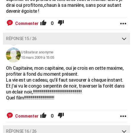
dirai oui profitons,chaun à sa manière, sans pour autant
devenir égoiste !
0
Commenter
RÉPONSE 15 / 26
Utilisateur anonyme
10 mars 2009 à 15:05
Oh Capitaine, mon capitaine, oui je crois en cette maxime,
profiter à fond du moment présent.
La vie est un cadeau, qu'il faut savourer à chaque instant.
Et j'ai vu le congo serpentin de noir, traverser la forêt dans
un éclair noir,!!!!!!!!!!!!!!!!!!!!!!!!!!!!!!!!!!!!!!!!!!!!!!!
Quel film!!!!!!!!!!!!!!!!!!!!!!!!!!!!!
0
Commenter
RÉPONSE 16 / 26