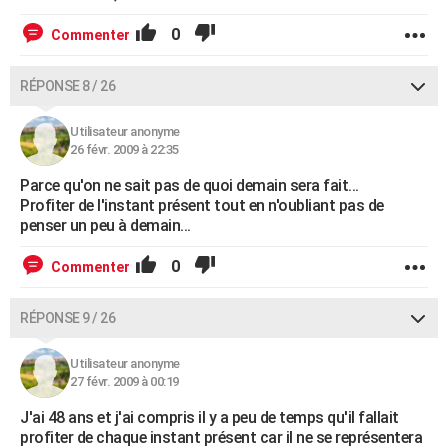
0
Commenter
RÉPONSE 8 / 26
Utilisateur anonyme
26 févr. 2009 à 22:35
Parce qu'on ne sait pas de quoi demain sera fait...
Profiter de l'instant présent tout en n'oubliant pas de
penser un peu à demain...
0
Commenter
RÉPONSE 9 / 26
Utilisateur anonyme
27 févr. 2009 à 00:19
J'ai 48 ans et j'ai compris il y a peu de temps qu'il fallait
profiter de chaque instant présent car il ne se représentera