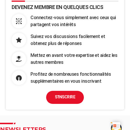
DEVENEZ MEMBRE EN QUELQUES CLICS
Connectez-vous simplement avec ceux qui
partagent vos intérêts
Suivez vos discussions facilement et
obtenez plus de réponses
Mettez en avant votre expertise et aidez les
autres membres
Profitez de nombreuses fonctionnalités
supplémentaires en vous inscrivant
S'INSCRIRE
NEWSLETTERS