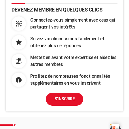
DEVENEZ MEMBRE EN QUELQUES CLICS
Connectez-vous simplement avec ceux qui
partagent vos intérêts
Suivez vos discussions facilement et
obtenez plus de réponses
Mettez en avant votre expertise et aidez les
autres membres
Profitez de nombreuses fonctionnalités
supplémentaires en vous inscrivant
S'INSCRIRE