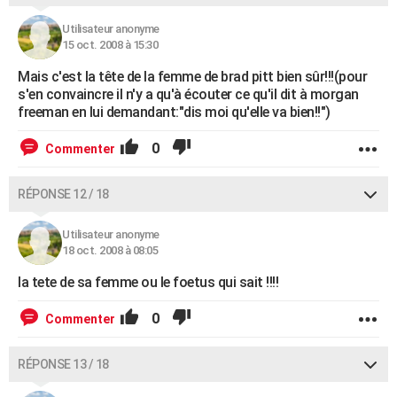
Utilisateur anonyme
15 oct. 2008 à 15:30
Mais c'est la tête de la femme de brad pitt bien sûr!!!(pour
s'en convaincre il n'y a qu'à écouter ce qu'il dit à morgan
freeman en lui demandant:"dis moi qu'elle va bien!!")
0
Commenter
RÉPONSE 12 / 18
Utilisateur anonyme
18 oct. 2008 à 08:05
la tete de sa femme ou le foetus qui sait !!!!
0
Commenter
RÉPONSE 13 / 18