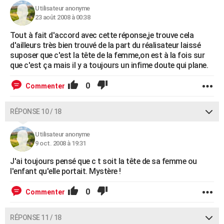
Utilisateur anonyme
23 août 2008 à 00:38
Tout à fait d'accord avec cette réponse,je trouve cela
d'ailleurs très bien trouvé de la part du réalisateur laissé
suposer que c'est la tête de la femme,on est à la fois sur
que c'est ça mais il y a toujours un infime doute qui plane.
0
Commenter
RÉPONSE 10 / 18
Utilisateur anonyme
9 oct. 2008 à 19:31
J'ai toujours pensé que c t soit la tête de sa femme ou
l'enfant qu'elle portait. Mystère !
0
Commenter
RÉPONSE 11 / 18