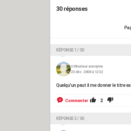
30 réponses
RÉPONSE 1 / 30
Utilisateur anonyme
23 déc. 2008 à 12:32
Quelqu'un peut il me donner le titre 
2
Commenter
RÉPONSE 2 / 30