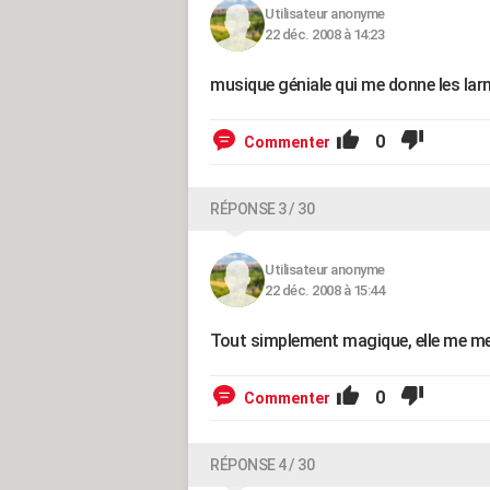
Utilisateur anonyme
22 déc. 2008 à 14:23
musique géniale qui me donne les lar
0
Commenter
RÉPONSE 3 / 30
Utilisateur anonyme
22 déc. 2008 à 15:44
Tout simplement magique, elle me met
0
Commenter
RÉPONSE 4 / 30