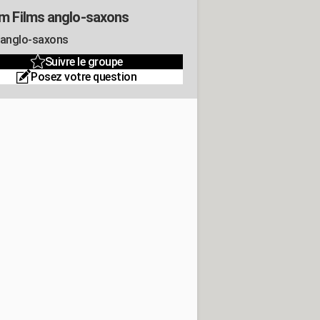
m Films anglo-saxons
 anglo-saxons
Suivre le groupe
Posez votre question