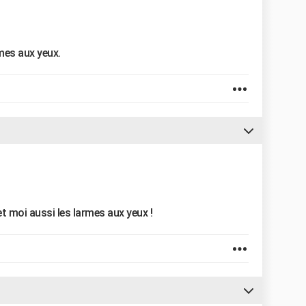
mes aux yeux.
 moi aussi les larmes aux yeux !