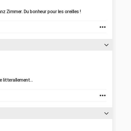
 Zimmer. Du bonheur pour les oreilles !
e litterallement...