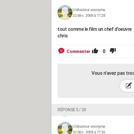
Utilisateur anonyme
22 déc. 2008 à 17:28
tout comme le film un chef d'oeuvre
chris
0
Commenter
Vous n’avez pas tro
RÉPONSE 5 / 30
Utilisateur anonyme
22 déc. 2008 à 17:30