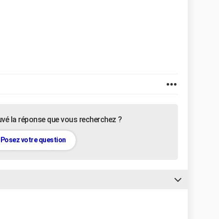
uvé la réponse que vous recherchez ?
Posez votre question