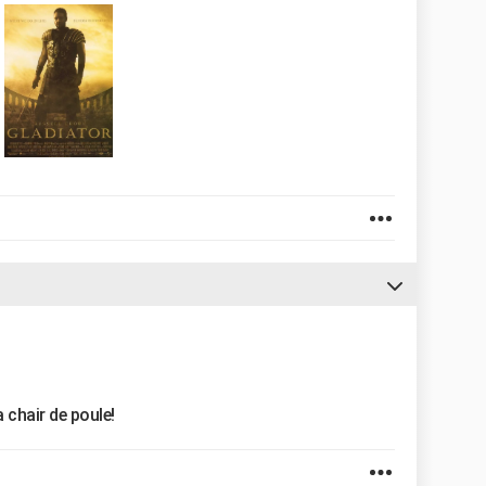
a chair de poule!