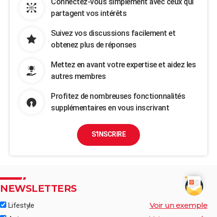
Connectez-vous simplement avec ceux qui
partagent vos intérêts
Suivez vos discussions facilement et
obtenez plus de réponses
Mettez en avant votre expertise et aidez les
autres membres
Profitez de nombreuses fonctionnalités
supplémentaires en vous inscrivant
S'INSCRIRE
NEWSLETTERS
Voir un exemple
Lifestyle