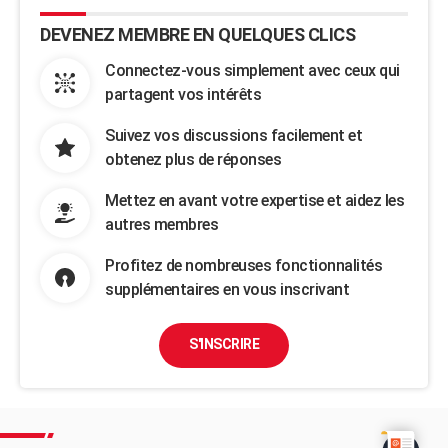
DEVENEZ MEMBRE EN QUELQUES CLICS
Connectez-vous simplement avec ceux qui
partagent vos intérêts
Suivez vos discussions facilement et
obtenez plus de réponses
Mettez en avant votre expertise et aidez les
autres membres
Profitez de nombreuses fonctionnalités
supplémentaires en vous inscrivant
S'INSCRIRE