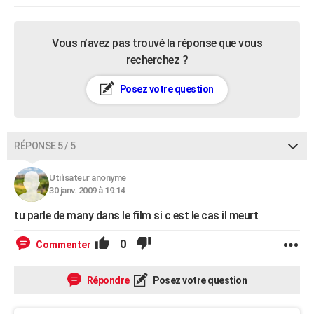
Vous n’avez pas trouvé la réponse que vous
recherchez ?
Posez votre question
RÉPONSE 5 / 5
Utilisateur anonyme
30 janv. 2009 à 19:14
tu parle de many dans le film si c est le cas il meurt
0
Commenter
Répondre
Posez votre question