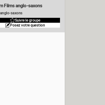
m Films anglo-saxons
 anglo-saxons
Suivre le groupe
Posez votre question