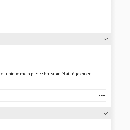
l et unique mais pierce brosnan était également