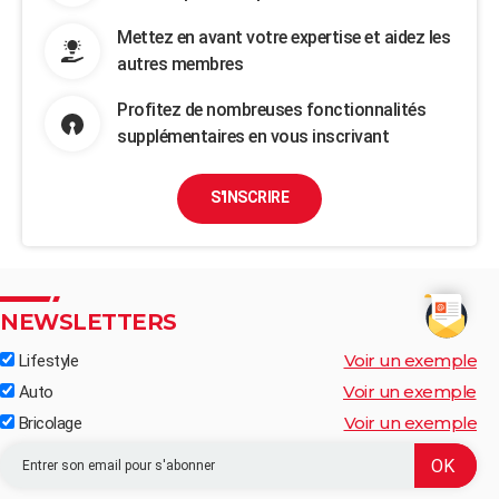
Mettez en avant votre expertise et aidez les
autres membres
Profitez de nombreuses fonctionnalités
supplémentaires en vous inscrivant
S'INSCRIRE
NEWSLETTERS
Voir un exemple
Lifestyle
Voir un exemple
Auto
Voir un exemple
Bricolage