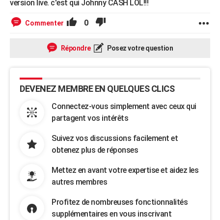
version live. c'est qui Johnny CASH LOL!!!
0
Commenter
Répondre
Posez votre question
DEVENEZ MEMBRE EN QUELQUES CLICS
Connectez-vous simplement avec ceux qui
partagent vos intérêts
Suivez vos discussions facilement et
obtenez plus de réponses
Mettez en avant votre expertise et aidez les
autres membres
Profitez de nombreuses fonctionnalités
supplémentaires en vous inscrivant