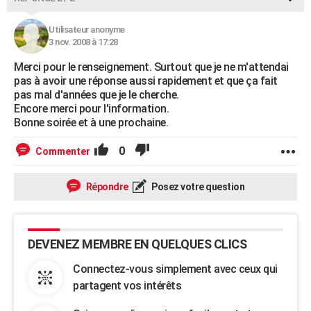
Utilisateur anonyme
3 nov. 2008 à 17:28
Merci pour le renseignement. Surtout que je ne m'attendai
pas à avoir une réponse aussi rapidement et que ça fait
pas mal d'années que je le cherche.
Encore merci pour l'information.
Bonne soirée et à une prochaine.
0
Commenter
Répondre
Posez votre question
DEVENEZ MEMBRE EN QUELQUES CLICS
Connectez-vous simplement avec ceux qui
partagent vos intérêts