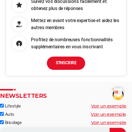
Suivez vos discussions facilement et
obtenez plus de réponses
Mettez en avant votre expertise et aidez les
autres membres
Profitez de nombreuses fonctionnalités
supplémentaires en vous inscrivant
S'INSCRIRE
NEWSLETTERS
Voir un exemple
Lifestyle
Voir un exemple
Auto
Voir un exemple
Bricolage