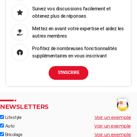
Suivez vos discussions facilement et
obtenez plus de réponses
Mettez en avant votre expertise et aidez les
autres membres
Profitez de nombreuses fonctionnalités
supplémentaires en vous inscrivant
S'INSCRIRE
NEWSLETTERS
Voir un exemple
Lifestyle
Voir un exemple
Auto
Voir un exemple
Bricolage