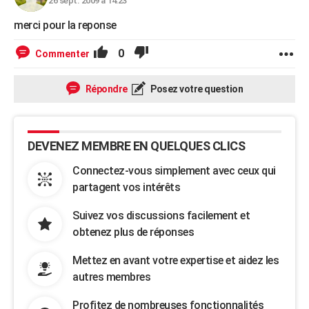
26 sept. 2009 à 14:23
merci pour la reponse
0
Commenter
Répondre
Posez votre question
DEVENEZ MEMBRE EN QUELQUES CLICS
Connectez-vous simplement avec ceux qui
partagent vos intérêts
Suivez vos discussions facilement et
obtenez plus de réponses
Mettez en avant votre expertise et aidez les
autres membres
Profitez de nombreuses fonctionnalités