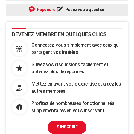
Répondre
Posez votre question
DEVENEZ MEMBRE EN QUELQUES CLICS
Connectez-vous simplement avec ceux qui
partagent vos intérêts
Suivez vos discussions facilement et
obtenez plus de réponses
Mettez en avant votre expertise et aidez les
autres membres
Profitez de nombreuses fonctionnalités
supplémentaires en vous inscrivant
S'INSCRIRE